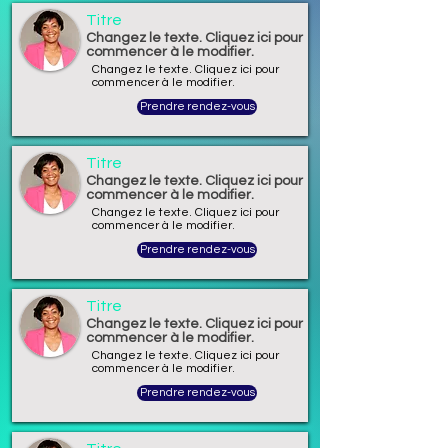
Titre
Changez le texte. Cliquez ici pour
commencer à le modifier.
Changez le texte. Cliquez ici pour
commencer à le modifier.
Prendre rendez-vous
Titre
Changez le texte. Cliquez ici pour
commencer à le modifier.
Changez le texte. Cliquez ici pour
commencer à le modifier.
Prendre rendez-vous
Titre
Changez le texte. Cliquez ici pour
commencer à le modifier.
Changez le texte. Cliquez ici pour
commencer à le modifier.
Prendre rendez-vous