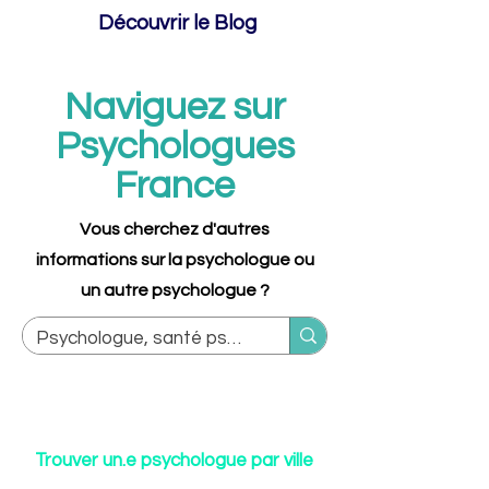
Découvrir le Blog
Naviguez sur
Psychologues
France
Vous cherchez d'autres
informations sur la psychologue ou
un autre psychologue ?
Trouver un.e psychologue par ville