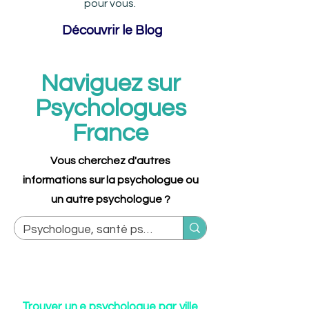
pour vous.
Découvrir le Blog
Naviguez sur
Psychologues
France
Vous cherchez d'autres
informations sur la psychologue ou
un autre psychologue ?
Trouver un.e psychologue par ville